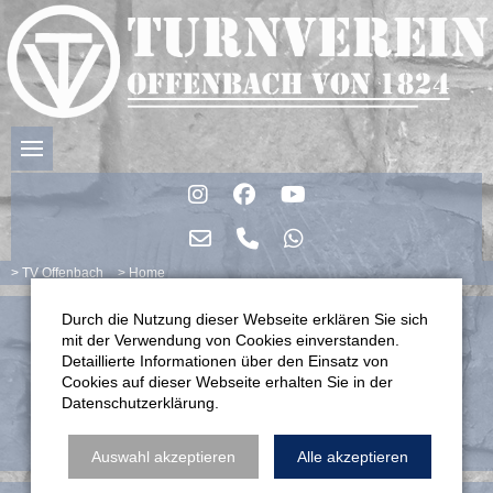
TV Offenbach
Home
Durch die Nutzung dieser Webseite erklären Sie sich
mit der Verwendung von Cookies einverstanden.
Detaillierte Informationen über den Einsatz von
Cookies auf dieser Webseite erhalten Sie in der
Datenschutzerklärung.
Auswahl akzeptieren
Alle akzeptieren