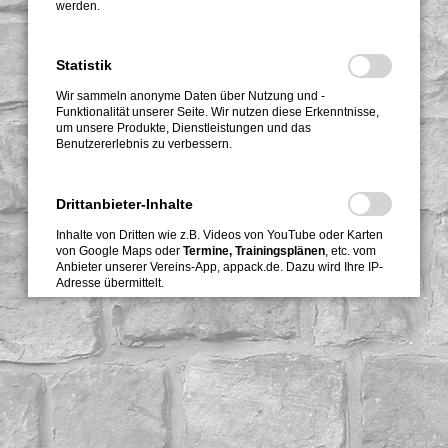
werden.
Statistik
Wir sammeln anonyme Daten über Nutzung und -
Funktionalität unserer Seite. Wir nutzen diese Erkenntnisse,
um unsere Produkte, Dienstleistungen und das
Benutzererlebnis zu verbessern.
Drittanbieter-Inhalte
Inhalte von Dritten wie z.B. Videos von YouTube oder Karten
von Google Maps oder
Termine, Trainingsplänen
, etc. vom
Anbieter unserer Vereins-App, appack.de. Dazu wird Ihre IP-
Adresse übermittelt.